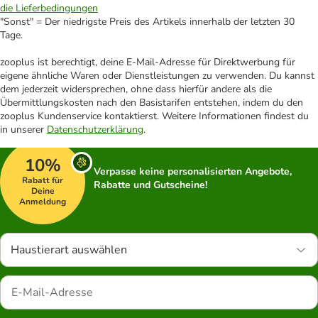
die Lieferbedingungen
"Sonst" = Der niedrigste Preis des Artikels innerhalb der letzten 30
Tage.
zooplus ist berechtigt, deine E-Mail-Adresse für Direktwerbung für
eigene ähnliche Waren oder Dienstleistungen zu verwenden. Du kannst
dem jederzeit widersprechen, ohne dass hierfür andere als die
Übermittlungskosten nach den Basistarifen entstehen, indem du den
zooplus Kundenservice kontaktierst. Weitere Informationen findest du
in unserer
Datenschutzerklärung
.
10%
Verpasse keine personalisierten Angebote,
Rabatt für
Rabatte und Gutscheine!
Deine
Anmeldung
Haustierart auswählen