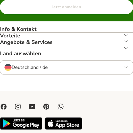
Jetzt anmelden
Info & Kontakt
Vorteile
Angebote & Services
Land auswählen
Deutschland / de