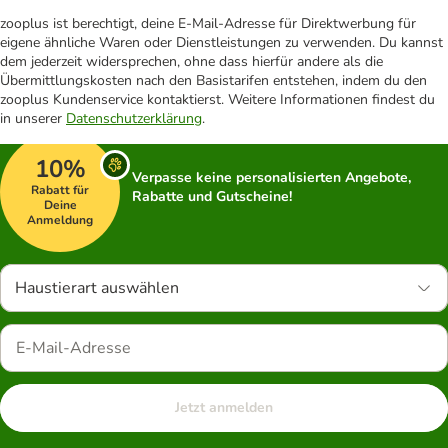
zooplus ist berechtigt, deine E-Mail-Adresse für Direktwerbung für
eigene ähnliche Waren oder Dienstleistungen zu verwenden. Du kannst
dem jederzeit widersprechen, ohne dass hierfür andere als die
Übermittlungskosten nach den Basistarifen entstehen, indem du den
zooplus Kundenservice kontaktierst. Weitere Informationen findest du
in unserer
Datenschutzerklärung
.
10%
Verpasse keine personalisierten Angebote,
Rabatt für
Rabatte und Gutscheine!
Deine
Anmeldung
Haustierart auswählen
Jetzt anmelden