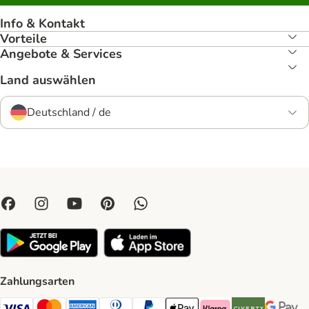
Info & Kontakt
Vorteile
Angebote & Services
Land auswählen
Deutschland / de
Zahlungsarten