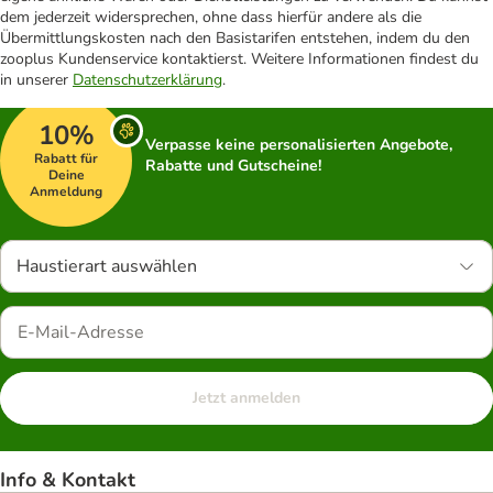
dem jederzeit widersprechen, ohne dass hierfür andere als die
Übermittlungskosten nach den Basistarifen entstehen, indem du den
zooplus Kundenservice kontaktierst. Weitere Informationen findest du
in unserer
Datenschutzerklärung
.
10%
Verpasse keine personalisierten Angebote,
Rabatt für
Rabatte und Gutscheine!
Deine
Anmeldung
Haustierart auswählen
Jetzt anmelden
Info & Kontakt