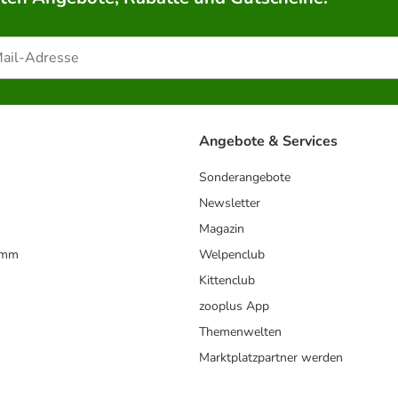
Angebote & Services
Sonderangebote
Newsletter
Magazin
amm
Welpenclub
Kittenclub
zooplus App
Themenwelten
Marktplatzpartner werden