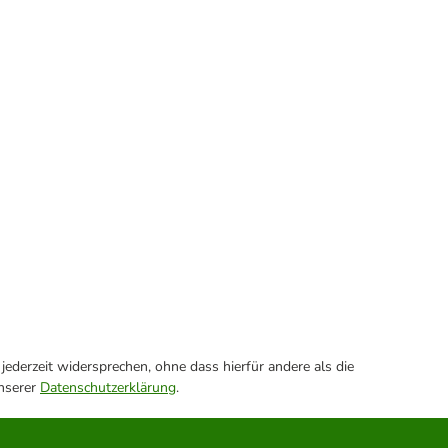
ederzeit widersprechen, ohne dass hierfür andere als die
unserer
Datenschutzerklärung
.