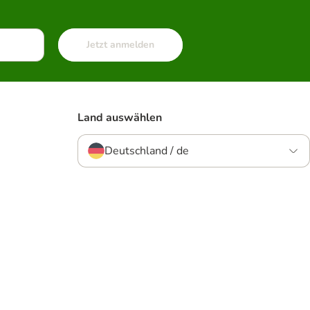
Jetzt anmelden
Land auswählen
Deutschland / de