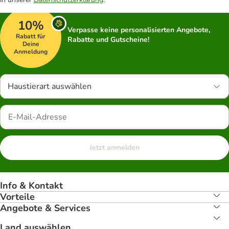
10%
Verpasse keine personalisierten Angebote,
Rabatt für
Rabatte und Gutscheine!
Deine
Anmeldung
Haustierart auswählen
Jetzt anmelden
Info & Kontakt
Vorteile
Angebote & Services
Land auswählen