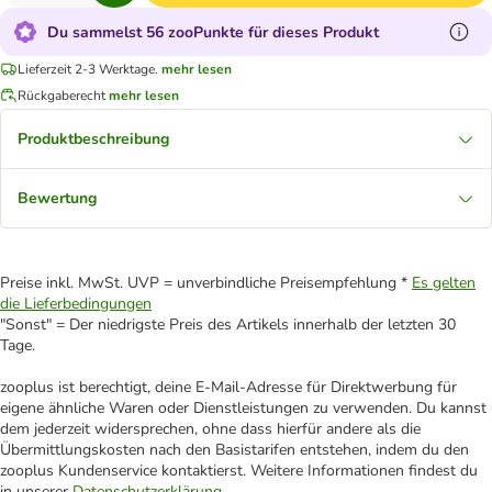
Du sammelst 56 zooPunkte für dieses Produkt
Lieferzeit 2-3 Werktage.
mehr lesen
Rückgaberecht
mehr lesen
Produktbeschreibung
Bewertung
Preise inkl. MwSt. UVP = unverbindliche Preisempfehlung *
Es gelten
die Lieferbedingungen
"Sonst" = Der niedrigste Preis des Artikels innerhalb der letzten 30
Tage.
zooplus ist berechtigt, deine E-Mail-Adresse für Direktwerbung für
eigene ähnliche Waren oder Dienstleistungen zu verwenden. Du kannst
dem jederzeit widersprechen, ohne dass hierfür andere als die
Übermittlungskosten nach den Basistarifen entstehen, indem du den
zooplus Kundenservice kontaktierst. Weitere Informationen findest du
in unserer
Datenschutzerklärung
.