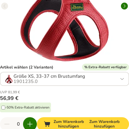
Artikel wählen (2 Varianten)
% Extra-Rabatt verfügbar
Größe XS, 33-37 cm Brustumfang
1901235.0
UVP 81,99 €
56,99 €
-50% Extra-Rabatt aktivieren
Zum Warenkorb
Zum Warenkorb
hinzufügen
hinzufügen