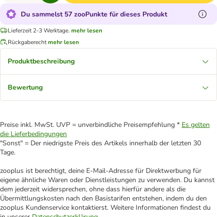
Du sammelst 57 zooPunkte für dieses Produkt
Lieferzeit 2-3 Werktage.
mehr lesen
Rückgaberecht
mehr lesen
Produktbeschreibung
Bewertung
Preise inkl. MwSt. UVP = unverbindliche Preisempfehlung *
Es gelten
die Lieferbedingungen
"Sonst" = Der niedrigste Preis des Artikels innerhalb der letzten 30
Tage.
zooplus ist berechtigt, deine E-Mail-Adresse für Direktwerbung für
eigene ähnliche Waren oder Dienstleistungen zu verwenden. Du kannst
dem jederzeit widersprechen, ohne dass hierfür andere als die
Übermittlungskosten nach den Basistarifen entstehen, indem du den
zooplus Kundenservice kontaktierst. Weitere Informationen findest du
in unserer
Datenschutzerklärung
.