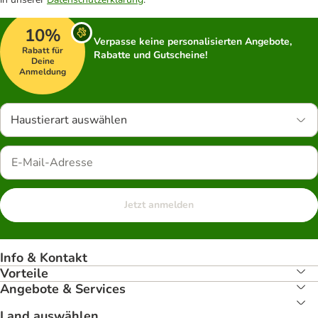
10%
Verpasse keine personalisierten Angebote,
Rabatt für
Rabatte und Gutscheine!
Deine
Anmeldung
Haustierart auswählen
Jetzt anmelden
Info & Kontakt
Vorteile
Angebote & Services
Land auswählen