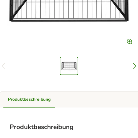
Produktbeschreibung
Produktbeschreibung