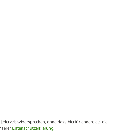
ederzeit widersprechen, ohne dass hierfür andere als die
unserer
Datenschutzerklärung
.