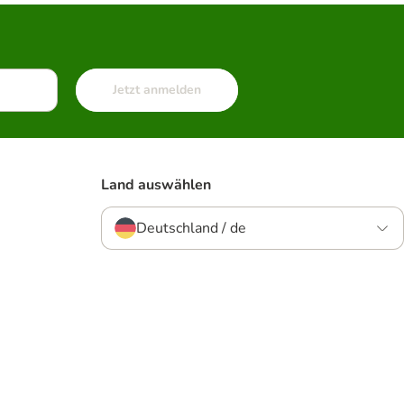
Jetzt anmelden
Land auswählen
Deutschland / de