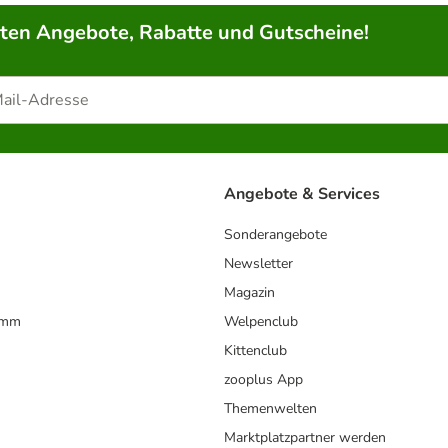
rten Angebote, Rabatte und Gutscheine!
Angebote & Services
Sonderangebote
Newsletter
Magazin
amm
Welpenclub
Kittenclub
zooplus App
Themenwelten
Marktplatzpartner werden