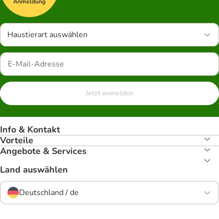
Anmeldung
Haustierart auswählen
Jetzt anmelden
Info & Kontakt
Vorteile
Angebote & Services
Land auswählen
Deutschland / de