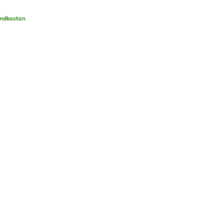
ndkosten