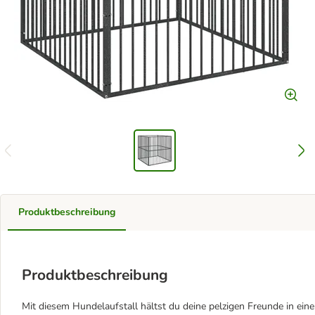
Produktbeschreibung
Produktbeschreibung
Mit diesem Hundelaufstall hältst du deine pelzigen Freunde in ei