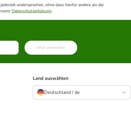
ederzeit widersprechen, ohne dass hierfür andere als die
unserer
Datenschutzerklärung
.
Jetzt anmelden
Land auswählen
Deutschland / de