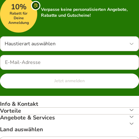
10%
Verpasse keine personalisierten Angebote,
Rabatt für
Rabatte und Gutscheine!
Deine
Anmeldung
Haustierart auswählen
Jetzt anmelden
Info & Kontakt
Vorteile
Angebote & Services
Land auswählen