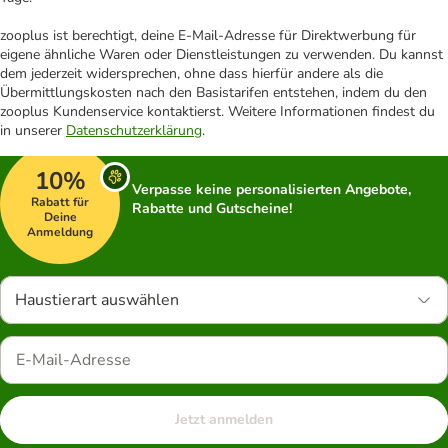
zooplus ist berechtigt, deine E-Mail-Adresse für Direktwerbung für
eigene ähnliche Waren oder Dienstleistungen zu verwenden. Du kannst
dem jederzeit widersprechen, ohne dass hierfür andere als die
Übermittlungskosten nach den Basistarifen entstehen, indem du den
zooplus Kundenservice kontaktierst. Weitere Informationen findest du
in unserer
Datenschutzerklärung
.
10%
Verpasse keine personalisierten Angebote,
Rabatt für
Rabatte und Gutscheine!
Deine
Anmeldung
Haustierart auswählen
Jetzt anmelden