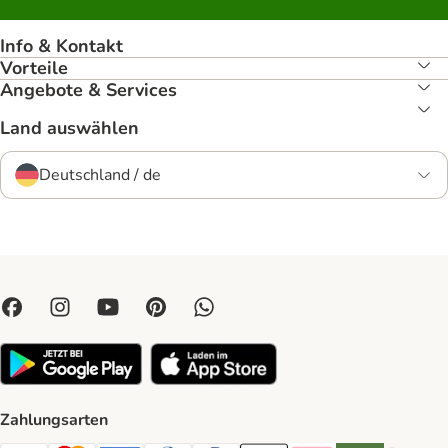
Info & Kontakt
Vorteile
Angebote & Services
Land auswählen
Deutschland / de
Zahlungsarten