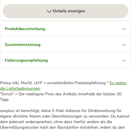
Details anzeigen
Produktbeschreibung
Zusammensetzung
Fütterungsempfehlung
Preise inkl. MwSt. UVP = unverbindliche Preisempfehlung *
Es gelten
die Lieferbedingungen
"Sonst" = Der niedrigste Preis des Artikels innerhalb der letzten 30
Tage.
zooplus ist berechtigt, deine E-Mail-Adresse für Direktwerbung für
eigene ähnliche Waren oder Dienstleistungen zu verwenden. Du kannst
dem jederzeit widersprechen, ohne dass hierfür andere als die
Übermittlungskosten nach den Basistarifen entstehen, indem du den