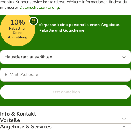
zooplus Kundenservice kontaktierst. Weitere Informationen findest du
in unserer
Datenschutzerklärung
.
10%
Verpasse keine personalisierten Angebote,
Rabatt für
Rabatte und Gutscheine!
Deine
Anmeldung
Haustierart auswählen
Jetzt anmelden
Info & Kontakt
Vorteile
Angebote & Services