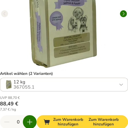
Artikel wählen (2 Varianten)
12 kg
367055.1
UVP 88,70 €
88,49 €
7,37 € / kg
Zum Warenkorb
Zum Warenkorb
hinzufügen
hinzufügen