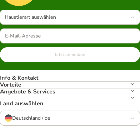
Haustierart auswählen
Jetzt anmelden
Info & Kontakt
Vorteile
Angebote & Services
Land auswählen
Deutschland / de