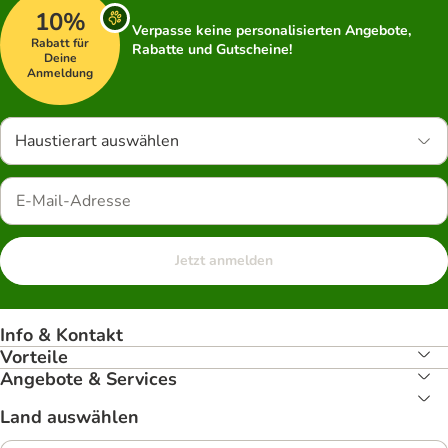
10%
Verpasse keine personalisierten Angebote,
Rabatt für
Rabatte und Gutscheine!
Deine
Anmeldung
Haustierart auswählen
Jetzt anmelden
Info & Kontakt
Vorteile
Angebote & Services
Land auswählen