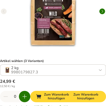
Artikel wählen (3 Varianten)
2 kg
9980179827.3
24,99 €
12,50 € / kg
Zum Warenkorb
Zum Warenkorb
hinzufügen
hinzufügen