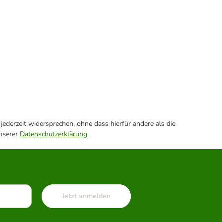
ederzeit widersprechen, ohne dass hierfür andere als die
unserer
Datenschutzerklärung
.
Jetzt anmelden