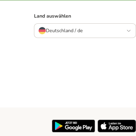
Land auswählen
Deutschland / de