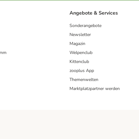
Angebote & Services
Sonderangebote
Newsletter
Magazin
amm
Welpenclub
Kittenclub
zooplus App
Themenwelten
Marktplatzpartner werden