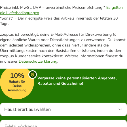
Preise inkl. MwSt. UVP = unverbindliche Preisempfehlung *
Es gelten
die Lieferbedingungen
"Sonst" = Der niedrigste Preis des Artikels innerhalb der letzten 30
Tage.
zooplus ist berechtigt, deine E-Mail-Adresse für Direktwerbung für
eigene ähnliche Waren oder Dienstleistungen zu verwenden. Du kannst
dem jederzeit widersprechen, ohne dass hierfür andere als die
Übermittlungskosten nach den Basistarifen entstehen, indem du den
zooplus Kundenservice kontaktierst. Weitere Informationen findest du
in unserer
Datenschutzerklärung
.
10%
Verpasse keine personalisierten Angebote,
Rabatt für
Rabatte und Gutscheine!
Deine
Anmeldung
Haustierart auswählen