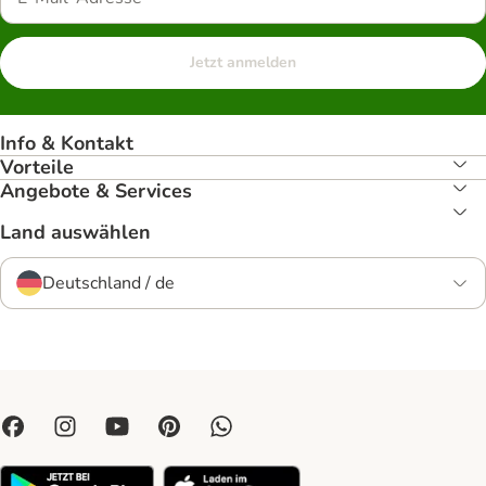
Jetzt anmelden
Info & Kontakt
Vorteile
Angebote & Services
Land auswählen
Deutschland / de