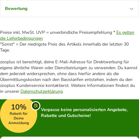
Bewertung
Preise inkl. MwSt. UVP = unverbindliche Preisempfehlung *
Es gelten
die Lieferbedingungen
"Sonst" = Der niedrigste Preis des Artikels innerhalb der letzten 30
Tage.
zooplus ist berechtigt, deine E-Mail-Adresse für Direktwerbung für
eigene ähnliche Waren oder Dienstleistungen zu verwenden. Du kannst
dem jederzeit widersprechen, ohne dass hierfür andere als die
Übermittlungskosten nach den Basistarifen entstehen, indem du den
zooplus Kundenservice kontaktierst. Weitere Informationen findest du
in unserer
Datenschutzerklärung
.
10%
Verpasse keine personalisierten Angebote,
Rabatt für
Rabatte und Gutscheine!
Deine
Anmeldung