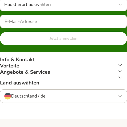
Haustierart auswählen
Jetzt anmelden
Info & Kontakt
Vorteile
Angebote & Services
Land auswählen
Deutschland / de