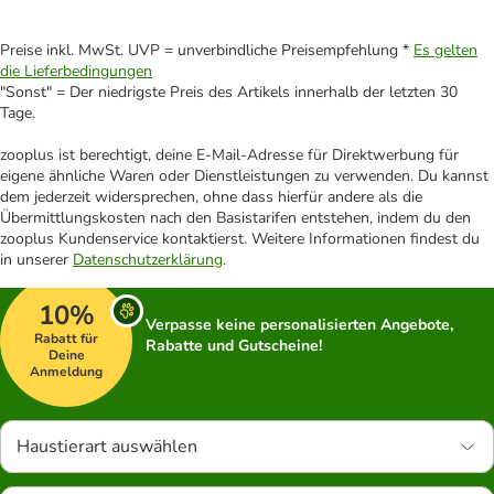
Preise inkl. MwSt. UVP = unverbindliche Preisempfehlung *
Es gelten
die Lieferbedingungen
"Sonst" = Der niedrigste Preis des Artikels innerhalb der letzten 30
Tage.
zooplus ist berechtigt, deine E-Mail-Adresse für Direktwerbung für
eigene ähnliche Waren oder Dienstleistungen zu verwenden. Du kannst
dem jederzeit widersprechen, ohne dass hierfür andere als die
Übermittlungskosten nach den Basistarifen entstehen, indem du den
zooplus Kundenservice kontaktierst. Weitere Informationen findest du
in unserer
Datenschutzerklärung
.
10%
Verpasse keine personalisierten Angebote,
Rabatt für
Rabatte und Gutscheine!
Deine
Anmeldung
Haustierart auswählen