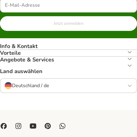
Jetzt anmelden
Info & Kontakt
Vorteile
Angebote & Services
Land auswählen
Deutschland / de