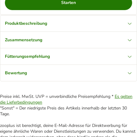
Starten
Produktbeschreibung
Zusammensetzung
Fütterungsempfehlung
Bewertung
Preise inkl. MwSt. UVP = unverbindliche Preisempfehlung *
Es gelten
die Lieferbedingungen
"Sonst" = Der niedrigste Preis des Artikels innerhalb der letzten 30
Tage.
zooplus ist berechtigt, deine E-Mail-Adresse für Direktwerbung für
eigene ähnliche Waren oder Dienstleistungen zu verwenden. Du kannst