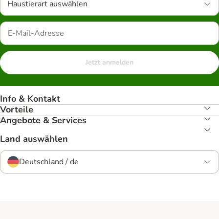
Haustierart auswählen
Jetzt anmelden
Info & Kontakt
Vorteile
Angebote & Services
Land auswählen
Deutschland / de