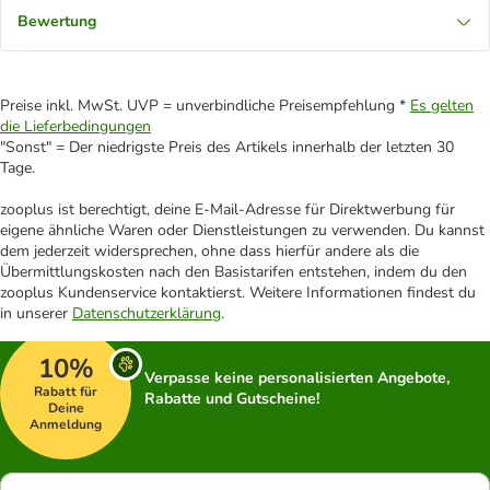
Bewertung
Preise inkl. MwSt. UVP = unverbindliche Preisempfehlung *
Es gelten
die Lieferbedingungen
"Sonst" = Der niedrigste Preis des Artikels innerhalb der letzten 30
Tage.
zooplus ist berechtigt, deine E-Mail-Adresse für Direktwerbung für
eigene ähnliche Waren oder Dienstleistungen zu verwenden. Du kannst
dem jederzeit widersprechen, ohne dass hierfür andere als die
Übermittlungskosten nach den Basistarifen entstehen, indem du den
zooplus Kundenservice kontaktierst. Weitere Informationen findest du
in unserer
Datenschutzerklärung
.
10%
Verpasse keine personalisierten Angebote,
Rabatt für
Rabatte und Gutscheine!
Deine
Anmeldung