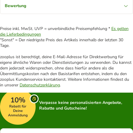
Bewertung
Preise inkl. MwSt. UVP = unverbindliche Preisempfehlung *
Es gelten
die Lieferbedingungen
"Sonst" = Der niedrigste Preis des Artikels innerhalb der letzten 30
Tage.
zooplus ist berechtigt, deine E-Mail-Adresse für Direktwerbung für
eigene ähnliche Waren oder Dienstleistungen zu verwenden. Du kannst
dem jederzeit widersprechen, ohne dass hierfür andere als die
Übermittlungskosten nach den Basistarifen entstehen, indem du den
zooplus Kundenservice kontaktierst. Weitere Informationen findest du
in unserer
Datenschutzerklärung
.
10%
Verpasse keine personalisierten Angebote,
Rabatt für
Rabatte und Gutscheine!
Deine
Anmeldung