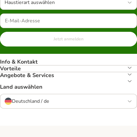
Haustierart auswählen
Jetzt anmelden
Info & Kontakt
Vorteile
Angebote & Services
Land auswählen
Deutschland / de