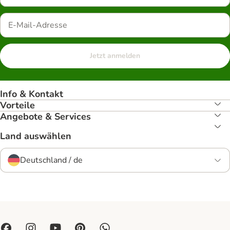
Jetzt anmelden
Info & Kontakt
Vorteile
Angebote & Services
Land auswählen
Deutschland / de