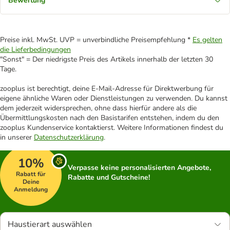
Bewertung
Preise inkl. MwSt. UVP = unverbindliche Preisempfehlung *
Es gelten
die Lieferbedingungen
"Sonst" = Der niedrigste Preis des Artikels innerhalb der letzten 30
Tage.
zooplus ist berechtigt, deine E-Mail-Adresse für Direktwerbung für
eigene ähnliche Waren oder Dienstleistungen zu verwenden. Du kannst
dem jederzeit widersprechen, ohne dass hierfür andere als die
Übermittlungskosten nach den Basistarifen entstehen, indem du den
zooplus Kundenservice kontaktierst. Weitere Informationen findest du
in unserer
Datenschutzerklärung
.
10%
Verpasse keine personalisierten Angebote,
Rabatt für
Rabatte und Gutscheine!
Deine
Anmeldung
Haustierart auswählen