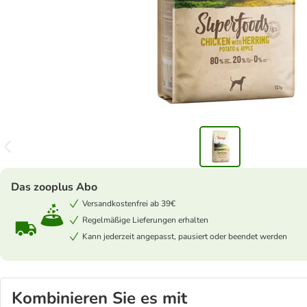
Das zooplus Abo
Versandkostenfrei ab 39€
Regelmäßige Lieferungen erhalten
Kann jederzeit angepasst, pausiert oder beendet werden
Kombinieren Sie es mit