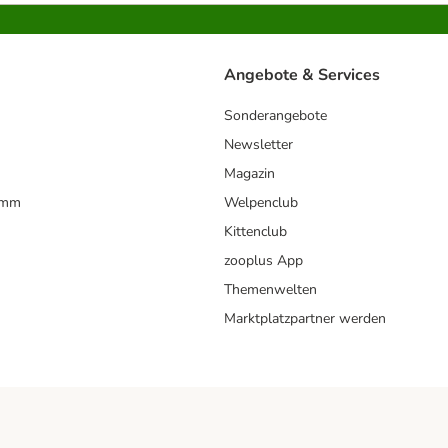
Angebote & Services
Sonderangebote
Newsletter
Magazin
amm
Welpenclub
Kittenclub
zooplus App
Themenwelten
Marktplatzpartner werden