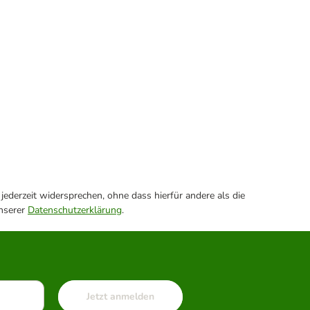
ederzeit widersprechen, ohne dass hierfür andere als die
unserer
Datenschutzerklärung
.
Jetzt anmelden