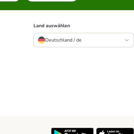
Land auswählen
Deutschland / de