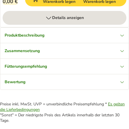
0,00 €
Warenkorb legen
Warenkorb legen
Details anzeigen
Produktbeschreibung
Zusammensetzung
Fütterungsempfehlung
Bewertung
Preise inkl. MwSt. UVP = unverbindliche Preisempfehlung *
Es gelten
die Lieferbedingungen
"Sonst" = Der niedrigste Preis des Artikels innerhalb der letzten 30
Tage.