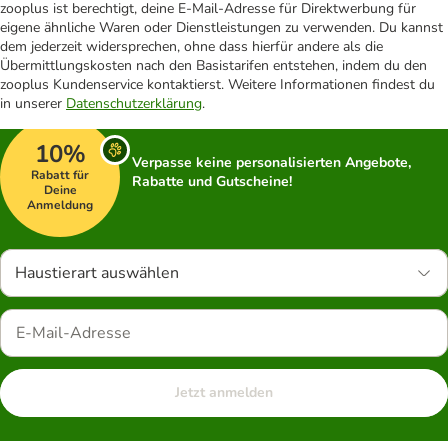
zooplus ist berechtigt, deine E-Mail-Adresse für Direktwerbung für
eigene ähnliche Waren oder Dienstleistungen zu verwenden. Du kannst
dem jederzeit widersprechen, ohne dass hierfür andere als die
Übermittlungskosten nach den Basistarifen entstehen, indem du den
zooplus Kundenservice kontaktierst. Weitere Informationen findest du
in unserer
Datenschutzerklärung
.
10%
Verpasse keine personalisierten Angebote,
Rabatt für
Rabatte und Gutscheine!
Deine
Anmeldung
Haustierart auswählen
Jetzt anmelden