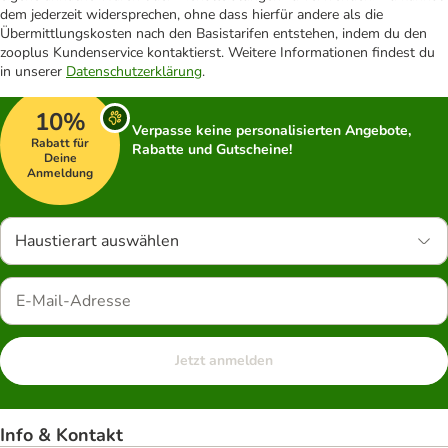
dem jederzeit widersprechen, ohne dass hierfür andere als die
Übermittlungskosten nach den Basistarifen entstehen, indem du den
zooplus Kundenservice kontaktierst. Weitere Informationen findest du
in unserer
Datenschutzerklärung
.
10%
Verpasse keine personalisierten Angebote,
Rabatt für
Rabatte und Gutscheine!
Deine
Anmeldung
Haustierart auswählen
Jetzt anmelden
Info & Kontakt