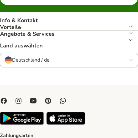
Info & Kontakt
Vorteile
Angebote & Services
Land auswählen
Deutschland / de
Zahlungsarten