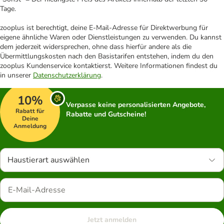
Tage.
zooplus ist berechtigt, deine E-Mail-Adresse für Direktwerbung für
eigene ähnliche Waren oder Dienstleistungen zu verwenden. Du kannst
dem jederzeit widersprechen, ohne dass hierfür andere als die
Übermittlungskosten nach den Basistarifen entstehen, indem du den
zooplus Kundenservice kontaktierst. Weitere Informationen findest du
in unserer
Datenschutzerklärung
.
10%
Verpasse keine personalisierten Angebote,
Rabatt für
Rabatte und Gutscheine!
Deine
Anmeldung
Haustierart auswählen
Jetzt anmelden