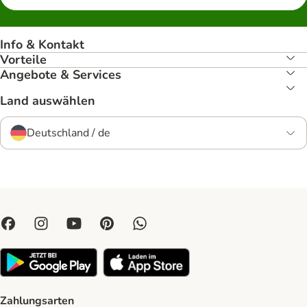
Info & Kontakt
Vorteile
Angebote & Services
Land auswählen
Deutschland / de
Zahlungsarten