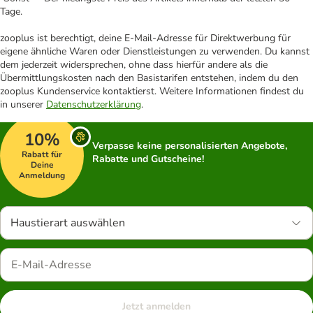
Tage.
zooplus ist berechtigt, deine E-Mail-Adresse für Direktwerbung für
eigene ähnliche Waren oder Dienstleistungen zu verwenden. Du kannst
dem jederzeit widersprechen, ohne dass hierfür andere als die
Übermittlungskosten nach den Basistarifen entstehen, indem du den
zooplus Kundenservice kontaktierst. Weitere Informationen findest du
in unserer
Datenschutzerklärung
.
10%
Verpasse keine personalisierten Angebote,
Rabatt für
Rabatte und Gutscheine!
Deine
Anmeldung
Haustierart auswählen
Jetzt anmelden