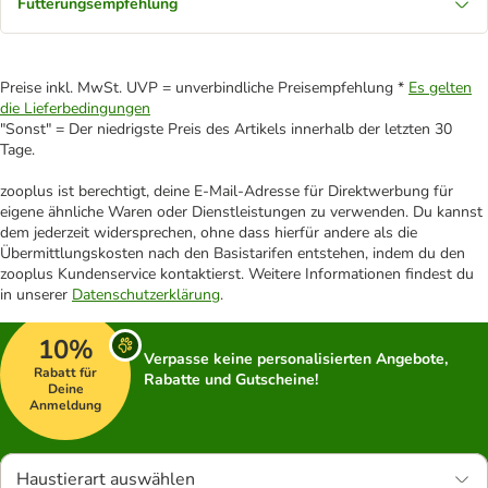
Fütterungsempfehlung
Preise inkl. MwSt. UVP = unverbindliche Preisempfehlung *
Es gelten
die Lieferbedingungen
"Sonst" = Der niedrigste Preis des Artikels innerhalb der letzten 30
Tage.
zooplus ist berechtigt, deine E-Mail-Adresse für Direktwerbung für
eigene ähnliche Waren oder Dienstleistungen zu verwenden. Du kannst
dem jederzeit widersprechen, ohne dass hierfür andere als die
Übermittlungskosten nach den Basistarifen entstehen, indem du den
zooplus Kundenservice kontaktierst. Weitere Informationen findest du
in unserer
Datenschutzerklärung
.
10%
Verpasse keine personalisierten Angebote,
Rabatt für
Rabatte und Gutscheine!
Deine
Anmeldung
Haustierart auswählen