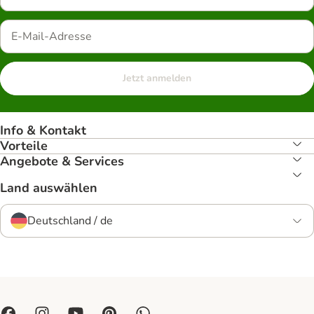
Jetzt anmelden
Info & Kontakt
Vorteile
Angebote & Services
Land auswählen
Deutschland / de