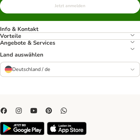
Jetzt anmelden
Info & Kontakt
Vorteile
Angebote & Services
Land auswählen
Deutschland / de