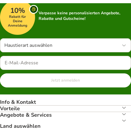
10%
Verpasse keine personalisierten Angebote,
Rabatt für
Rabatte und Gutscheine!
Deine
Anmeldung
Haustierart auswählen
Jetzt anmelden
Info & Kontakt
Vorteile
Angebote & Services
Land auswählen