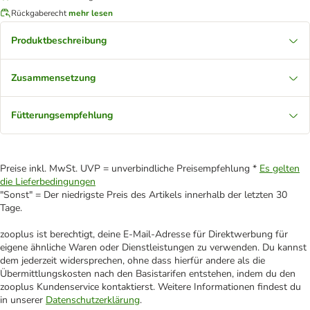
Rückgaberecht
mehr lesen
Produktbeschreibung
Zusammensetzung
Fütterungsempfehlung
Preise inkl. MwSt. UVP = unverbindliche Preisempfehlung *
Es gelten
die Lieferbedingungen
"Sonst" = Der niedrigste Preis des Artikels innerhalb der letzten 30
Tage.
zooplus ist berechtigt, deine E-Mail-Adresse für Direktwerbung für
eigene ähnliche Waren oder Dienstleistungen zu verwenden. Du kannst
dem jederzeit widersprechen, ohne dass hierfür andere als die
Übermittlungskosten nach den Basistarifen entstehen, indem du den
zooplus Kundenservice kontaktierst. Weitere Informationen findest du
in unserer
Datenschutzerklärung
.