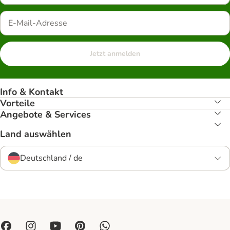
Jetzt anmelden
Info & Kontakt
Vorteile
Angebote & Services
Land auswählen
Deutschland / de