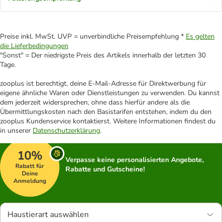
Preise inkl. MwSt. UVP = unverbindliche Preisempfehlung *
Es gelten
die Lieferbedingungen
"Sonst" = Der niedrigste Preis des Artikels innerhalb der letzten 30
Tage.
zooplus ist berechtigt, deine E-Mail-Adresse für Direktwerbung für
eigene ähnliche Waren oder Dienstleistungen zu verwenden. Du kannst
dem jederzeit widersprechen, ohne dass hierfür andere als die
Übermittlungskosten nach den Basistarifen entstehen, indem du den
zooplus Kundenservice kontaktierst. Weitere Informationen findest du
in unserer
Datenschutzerklärung
.
10%
Verpasse keine personalisierten Angebote,
Rabatt für
Rabatte und Gutscheine!
Deine
Anmeldung
Haustierart auswählen