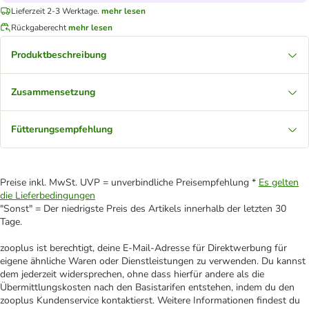
Lieferzeit 2-3 Werktage.
mehr lesen
Rückgaberecht
mehr lesen
Produktbeschreibung
Zusammensetzung
Fütterungsempfehlung
Preise inkl. MwSt. UVP = unverbindliche Preisempfehlung *
Es gelten
die Lieferbedingungen
"Sonst" = Der niedrigste Preis des Artikels innerhalb der letzten 30
Tage.
zooplus ist berechtigt, deine E-Mail-Adresse für Direktwerbung für
eigene ähnliche Waren oder Dienstleistungen zu verwenden. Du kannst
dem jederzeit widersprechen, ohne dass hierfür andere als die
Übermittlungskosten nach den Basistarifen entstehen, indem du den
zooplus Kundenservice kontaktierst. Weitere Informationen findest du