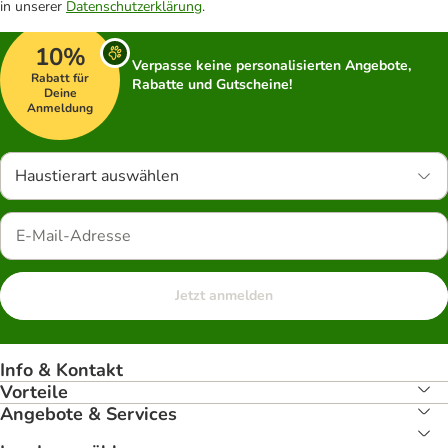
in unserer
Datenschutzerklärung
.
10%
Verpasse keine personalisierten Angebote,
Rabatt für
Rabatte und Gutscheine!
Deine
Anmeldung
Haustierart auswählen
Jetzt anmelden
Info & Kontakt
Vorteile
Angebote & Services