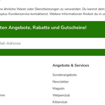
ene ähnliche Waren oder Dienstleistungen zu verwenden. Du kannst dem j
plus Kundenservice kontaktierst. Weitere Informationen findest du in 
rten Angebote, Rabatte und Gutscheine!
Angebote & Services
Sonderangebote
Newsletter
Magazin
amm
Welpenclub
Kittenclub