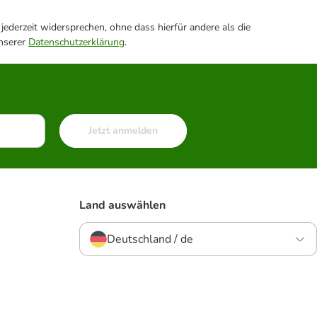
ederzeit widersprechen, ohne dass hierfür andere als die
unserer
Datenschutzerklärung
.
Jetzt anmelden
Land auswählen
Deutschland / de