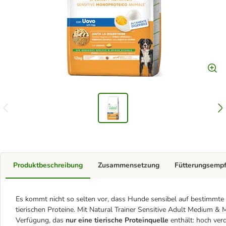
Produktbeschreibung
Zusammensetzung
Fütterungsemp
Es kommt nicht so selten vor, dass Hunde sensibel auf bestimmte F
tierischen Proteine. Mit Natural Trainer Sensitive Adult Medium & M
Verfügung, das
nur eine tierische Proteinquelle
enthält: hoch verd