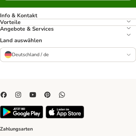
Info & Kontakt
Vorteile
Angebote & Services
Land auswählen
Deutschland / de
Zahlungsarten