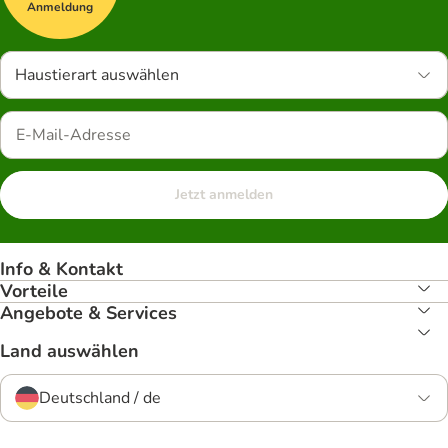
Anmeldung
Haustierart auswählen
Jetzt anmelden
Info & Kontakt
Vorteile
Angebote & Services
Land auswählen
Deutschland / de