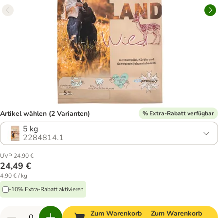
Artikel wählen (2 Varianten)
% Extra-Rabatt verfügbar
5 kg
2284814.1
UVP 24,90 €
24,49 €
4,90 € / kg
-10% Extra-Rabatt aktivieren
Zum Warenkorb
Zum Warenkorb