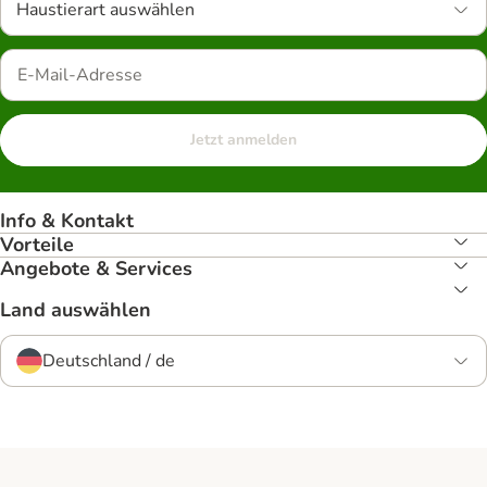
Haustierart auswählen
Jetzt anmelden
Info & Kontakt
Vorteile
Angebote & Services
Land auswählen
Deutschland / de