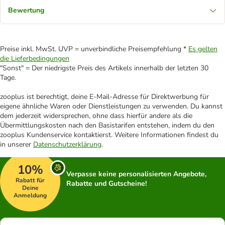
Bewertung
Preise inkl. MwSt. UVP = unverbindliche Preisempfehlung *
Es gelten
die Lieferbedingungen
"Sonst" = Der niedrigste Preis des Artikels innerhalb der letzten 30
Tage.
zooplus ist berechtigt, deine E-Mail-Adresse für Direktwerbung für
eigene ähnliche Waren oder Dienstleistungen zu verwenden. Du kannst
dem jederzeit widersprechen, ohne dass hierfür andere als die
Übermittlungskosten nach den Basistarifen entstehen, indem du den
zooplus Kundenservice kontaktierst. Weitere Informationen findest du
in unserer
Datenschutzerklärung
.
10%
Verpasse keine personalisierten Angebote,
Rabatt für
Rabatte und Gutscheine!
Deine
Anmeldung