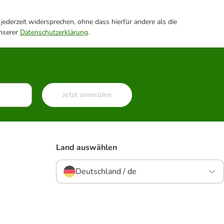
ederzeit widersprechen, ohne dass hierfür andere als die
unserer
Datenschutzerklärung
.
Jetzt anmelden
Land auswählen
Deutschland / de