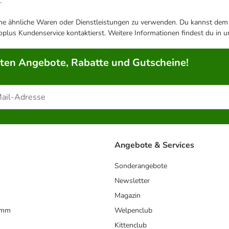
.
ene ähnliche Waren oder Dienstleistungen zu verwenden. Du kannst dem j
plus Kundenservice kontaktierst. Weitere Informationen findest du in 
rten Angebote, Rabatte und Gutscheine!
Angebote & Services
Sonderangebote
Newsletter
Magazin
amm
Welpenclub
Kittenclub