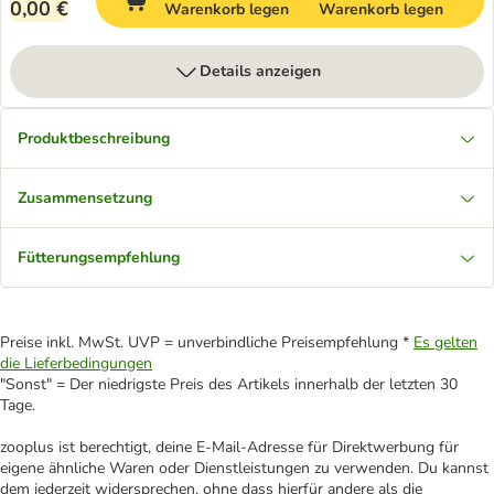
0,00 €
Warenkorb legen
Warenkorb legen
Details anzeigen
Produktbeschreibung
Zusammensetzung
Fütterungsempfehlung
Preise inkl. MwSt. UVP = unverbindliche Preisempfehlung *
Es gelten
die Lieferbedingungen
"Sonst" = Der niedrigste Preis des Artikels innerhalb der letzten 30
Tage.
zooplus ist berechtigt, deine E-Mail-Adresse für Direktwerbung für
eigene ähnliche Waren oder Dienstleistungen zu verwenden. Du kannst
dem jederzeit widersprechen, ohne dass hierfür andere als die