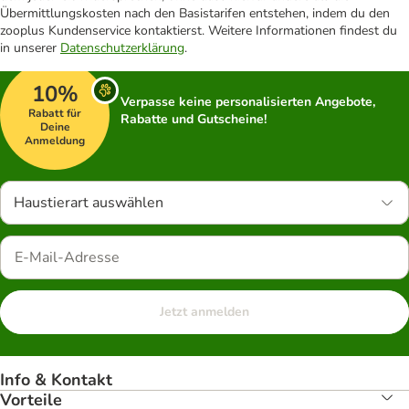
Übermittlungskosten nach den Basistarifen entstehen, indem du den
zooplus Kundenservice kontaktierst. Weitere Informationen findest du
in unserer
Datenschutzerklärung
.
10%
Verpasse keine personalisierten Angebote,
Rabatt für
Rabatte und Gutscheine!
Deine
Anmeldung
Haustierart auswählen
Jetzt anmelden
Info & Kontakt
Vorteile