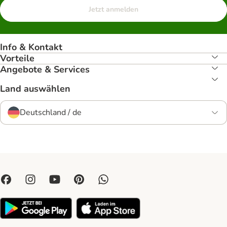
Jetzt anmelden
Info & Kontakt
Vorteile
Angebote & Services
Land auswählen
Deutschland / de