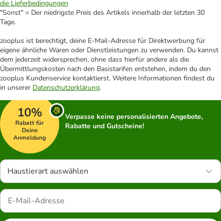
die Lieferbedingungen
"Sonst" = Der niedrigste Preis des Artikels innerhalb der letzten 30
Tage.
zooplus ist berechtigt, deine E-Mail-Adresse für Direktwerbung für
eigene ähnliche Waren oder Dienstleistungen zu verwenden. Du kannst
dem jederzeit widersprechen, ohne dass hierfür andere als die
Übermittlungskosten nach den Basistarifen entstehen, indem du den
zooplus Kundenservice kontaktierst. Weitere Informationen findest du
in unserer
Datenschutzerklärung
.
10%
Verpasse keine personalisierten Angebote,
Rabatt für
Rabatte und Gutscheine!
Deine
Anmeldung
Haustierart auswählen