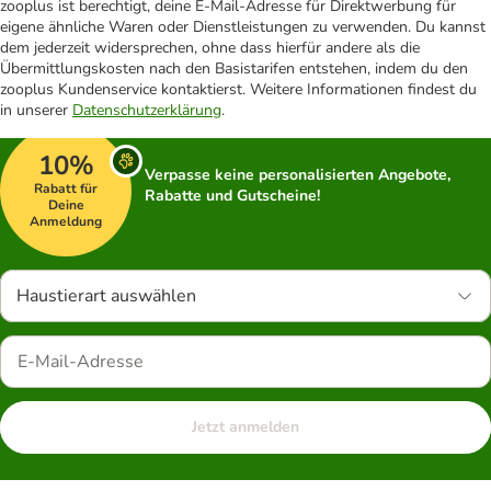
zooplus ist berechtigt, deine E-Mail-Adresse für Direktwerbung für
eigene ähnliche Waren oder Dienstleistungen zu verwenden. Du kannst
dem jederzeit widersprechen, ohne dass hierfür andere als die
Übermittlungskosten nach den Basistarifen entstehen, indem du den
zooplus Kundenservice kontaktierst. Weitere Informationen findest du
in unserer
Datenschutzerklärung
.
10%
Verpasse keine personalisierten Angebote,
Rabatt für
Rabatte und Gutscheine!
Deine
Anmeldung
Haustierart auswählen
Jetzt anmelden