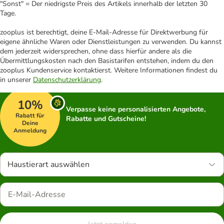
"Sonst" = Der niedrigste Preis des Artikels innerhalb der letzten 30
Tage.
zooplus ist berechtigt, deine E-Mail-Adresse für Direktwerbung für
eigene ähnliche Waren oder Dienstleistungen zu verwenden. Du kannst
dem jederzeit widersprechen, ohne dass hierfür andere als die
Übermittlungskosten nach den Basistarifen entstehen, indem du den
zooplus Kundenservice kontaktierst. Weitere Informationen findest du
in unserer
Datenschutzerklärung
.
10%
Verpasse keine personalisierten Angebote,
Rabatt für
Rabatte und Gutscheine!
Deine
Anmeldung
Haustierart auswählen