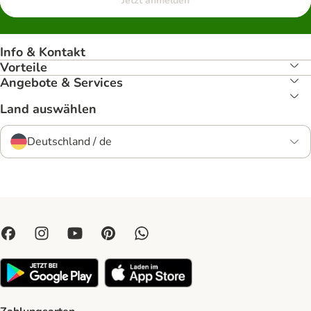
Jetzt anmelden
Info & Kontakt
Vorteile
Angebote & Services
Land auswählen
Deutschland / de