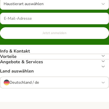
Haustierart auswählen
Jetzt anmelden
Info & Kontakt
Vorteile
Angebote & Services
Land auswählen
Deutschland / de