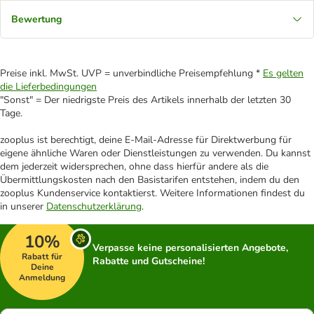
Bewertung
Preise inkl. MwSt. UVP = unverbindliche Preisempfehlung *
Es gelten
die Lieferbedingungen
"Sonst" = Der niedrigste Preis des Artikels innerhalb der letzten 30
Tage.
zooplus ist berechtigt, deine E-Mail-Adresse für Direktwerbung für
eigene ähnliche Waren oder Dienstleistungen zu verwenden. Du kannst
dem jederzeit widersprechen, ohne dass hierfür andere als die
Übermittlungskosten nach den Basistarifen entstehen, indem du den
zooplus Kundenservice kontaktierst. Weitere Informationen findest du
in unserer
Datenschutzerklärung
.
10%
Verpasse keine personalisierten Angebote,
Rabatt für
Rabatte und Gutscheine!
Deine
Anmeldung