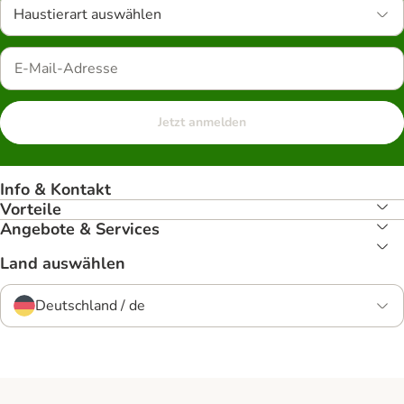
Haustierart auswählen
Jetzt anmelden
Info & Kontakt
Vorteile
Angebote & Services
Land auswählen
Deutschland / de