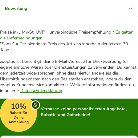
Bewertung
Preise inkl. MwSt. UVP = unverbindliche Preisempfehlung *
Es gelten
die Lieferbedingungen
"Sonst" = Der niedrigste Preis des Artikels innerhalb der letzten 30
Tage.
zooplus ist berechtigt, deine E-Mail-Adresse für Direktwerbung für
eigene ähnliche Waren oder Dienstleistungen zu verwenden. Du kannst
dem jederzeit widersprechen, ohne dass hierfür andere als die
Übermittlungskosten nach den Basistarifen entstehen, indem du den
zooplus Kundenservice kontaktierst. Weitere Informationen findest du
in unserer
Datenschutzerklärung
.
10%
Verpasse keine personalisierten Angebote,
Rabatt für
Rabatte und Gutscheine!
Deine
Anmeldung