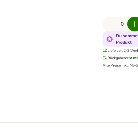
Du sammels
Produkt
Lieferzeit 2-3 Wer
Rückgaberecht
me
Alle Preise inkl. MwS