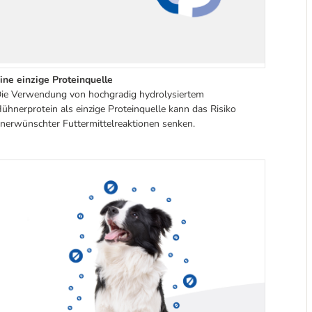
ine einzige Proteinquelle
ie Verwendung von hochgradig hydrolysiertem
ühnerprotein als einzige Proteinquelle kann das Risiko
nerwünschter Futtermittelreaktionen senken.