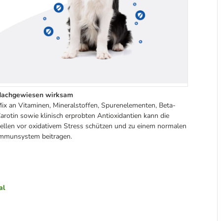
achgewiesen wirksam
ix an Vitaminen, Mineralstoffen, Spurenelementen, Beta-
arotin sowie klinisch erprobten Antioxidantien kann die
ellen vor oxidativem Stress schützen und zu einem normalen
mmunsystem beitragen.
al