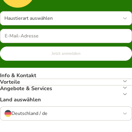
Haustierart auswählen
Jetzt anmelden
Info & Kontakt
Vorteile
Angebote & Services
Land auswählen
Deutschland / de