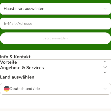
Haustierart auswählen
Jetzt anmelden
Info & Kontakt
Vorteile
Angebote & Services
Land auswählen
Deutschland / de