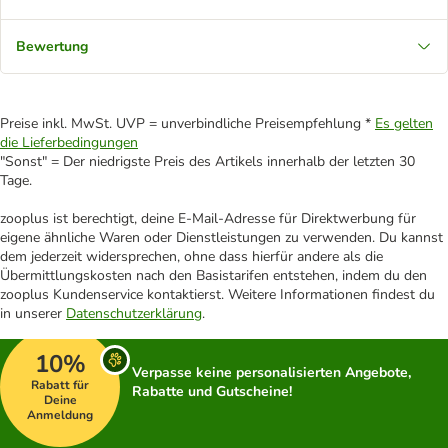
Bewertung
Preise inkl. MwSt. UVP = unverbindliche Preisempfehlung *
Es gelten
die Lieferbedingungen
"Sonst" = Der niedrigste Preis des Artikels innerhalb der letzten 30
Tage.
zooplus ist berechtigt, deine E-Mail-Adresse für Direktwerbung für
eigene ähnliche Waren oder Dienstleistungen zu verwenden. Du kannst
dem jederzeit widersprechen, ohne dass hierfür andere als die
Übermittlungskosten nach den Basistarifen entstehen, indem du den
zooplus Kundenservice kontaktierst. Weitere Informationen findest du
in unserer
Datenschutzerklärung
.
10%
Verpasse keine personalisierten Angebote,
Rabatt für
Rabatte und Gutscheine!
Deine
Anmeldung