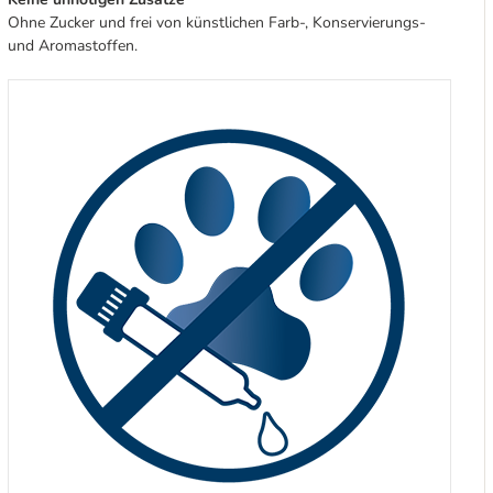
Ohne Zucker und frei von künstlichen Farb-, Konservierungs-
und Aromastoffen.