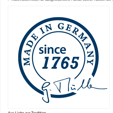
Aus Liebe zur Tradition