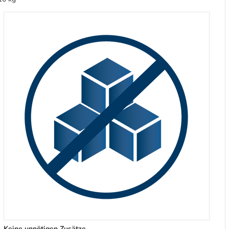
Keine unnötigen Zusätze