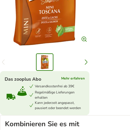
Das zooplus Abo
Mehr erfahren
Versandkostenfrei ab 39€
Regelmäßige Lieferungen
erhalten
Kann jederzeit angepasst,
pausiert oder beendet werden
Kombinieren Sie es mit