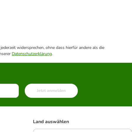
ederzeit widersprechen, ohne dass hierfür andere als die
unserer
Datenschutzerklärung
.
Jetzt anmelden
Land auswählen