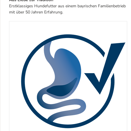
Erstklassiges Hundefutter aus einem bayrischen Familienbetrieb
mit über 50 Jahren Erfahrung.