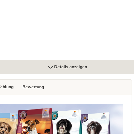
Details anzeigen
fehlung
Bewertung