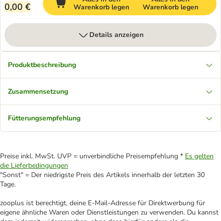
0,00 €
Warenkorb legen
Warenkorb legen
Details anzeigen
Produktbeschreibung
Zusammensetzung
Fütterungsempfehlung
Preise inkl. MwSt. UVP = unverbindliche Preisempfehlung *
Es gelten
die Lieferbedingungen
"Sonst" = Der niedrigste Preis des Artikels innerhalb der letzten 30
Tage.
zooplus ist berechtigt, deine E-Mail-Adresse für Direktwerbung für
eigene ähnliche Waren oder Dienstleistungen zu verwenden. Du kannst