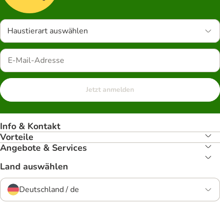
Haustierart auswählen
Jetzt anmelden
Info & Kontakt
Vorteile
Angebote & Services
Land auswählen
Deutschland / de