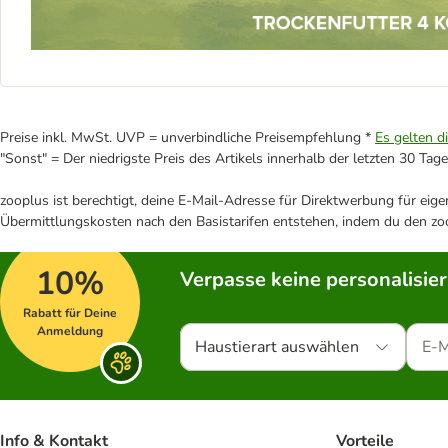
Preise inkl. MwSt. UVP = unverbindliche Preisempfehlung *
Es gelten d
"Sonst" = Der niedrigste Preis des Artikels innerhalb der letzten 30 Tage
zooplus ist berechtigt, deine E-Mail-Adresse für Direktwerbung für eig
Übermittlungskosten nach den Basistarifen entstehen, indem du den zoo
10%
Verpasse keine personalisie
Rabatt für Deine
Anmeldung
Haustierart auswählen
Info & Kontakt
Vorteile