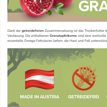
Dank der
getreidefreien
Zusammensetzung ist das Trockenfutter bes
Verdauung. Die enthaltenen
Granatapfelkerne
sind eine wertvolle
essentielle Omega-Fettsäuren liefern, die Haut und Fell unterstüt