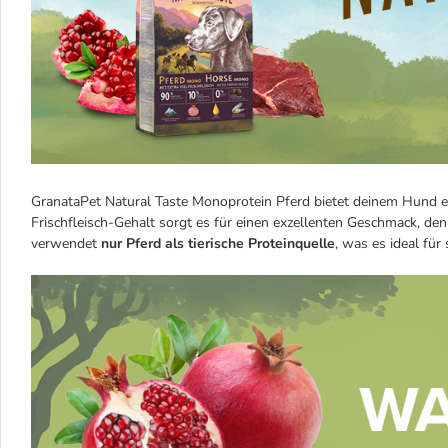
GranataPet Natural Taste Monoprotein Pferd bietet deinem Hund 
Frischfleisch-Gehalt sorgt es für einen exzellenten Geschmack, de
verwendet
nur Pferd als tierische Proteinquelle
, was es ideal fü