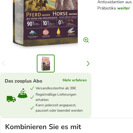
Antioxidantien aus
Präbiotika
weiter
Das zooplus Abo
Mehr erfahren
Versandkostenfrei ab 39€
Regelmäßige Lieferungen
erhalten
Kann jederzeit angepasst,
pausiert oder beendet werden
Kombinieren Sie es mit