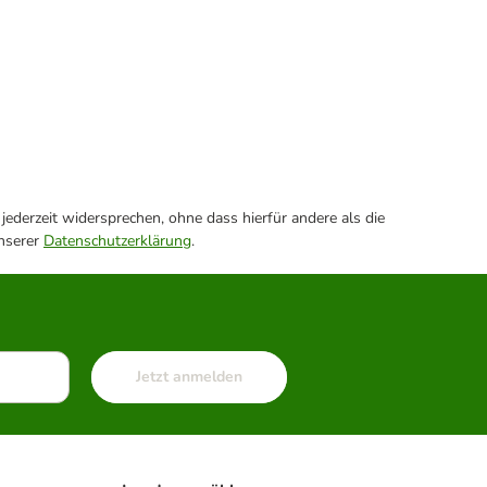
ederzeit widersprechen, ohne dass hierfür andere als die
unserer
Datenschutzerklärung
.
Jetzt anmelden