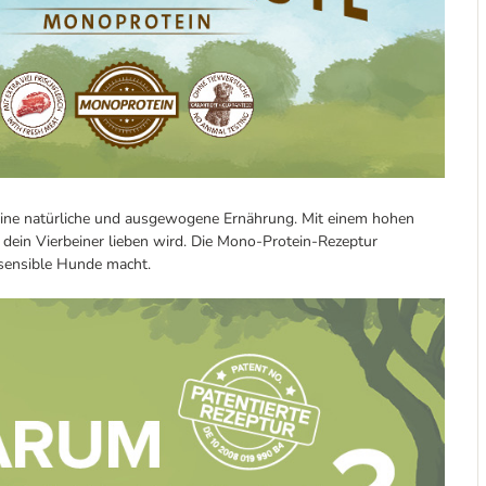
eine natürliche und ausgewogene Ernährung. Mit einem hohen
n dein Vierbeiner lieben wird. Die Mono-Protein-Rezeptur
r sensible Hunde macht.