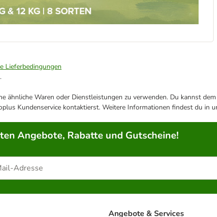
ie Lieferbedingungen
.
ene ähnliche Waren oder Dienstleistungen zu verwenden. Du kannst dem j
plus Kundenservice kontaktierst. Weitere Informationen findest du in 
rten Angebote, Rabatte und Gutscheine!
Angebote & Services